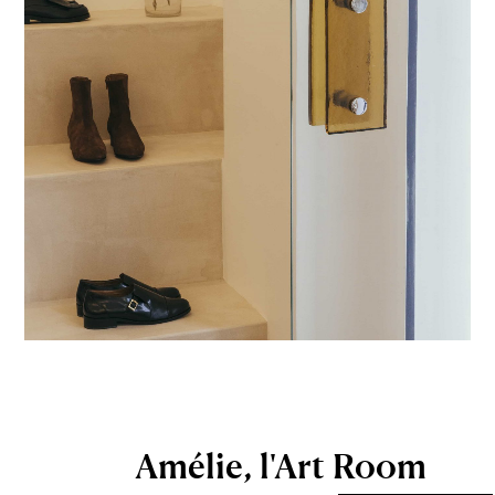
Amélie, l'Art Room