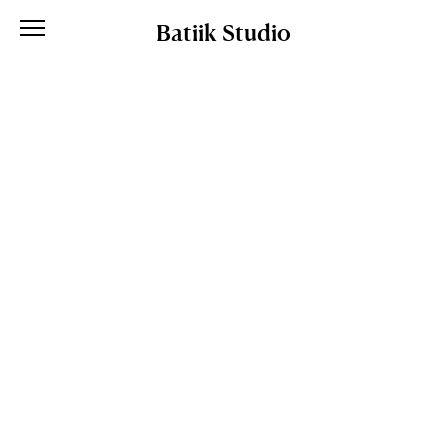
Batiik Studio