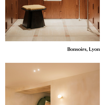
Bonsoirs, Lyon