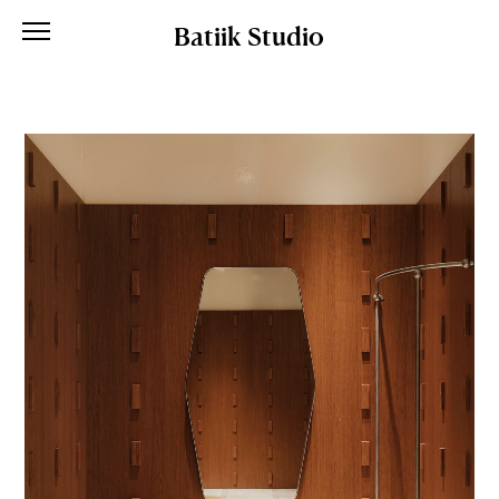
Batiik Studio