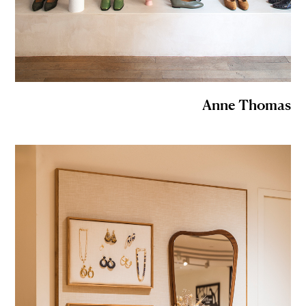
Anne Thomas