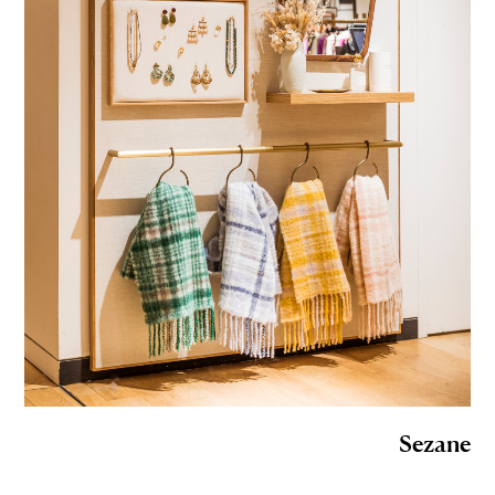
Sezane