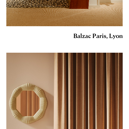
Balzac Paris, Lyon