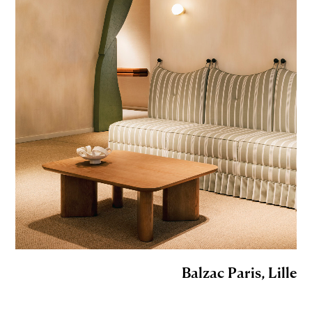
Balzac Paris, Lille