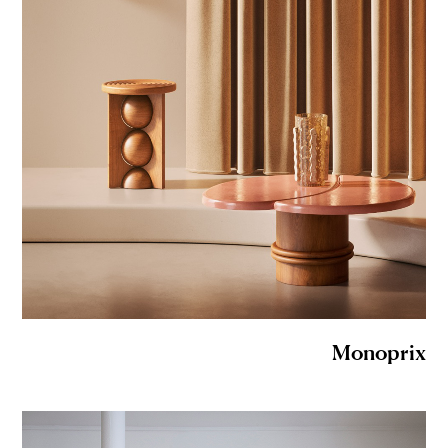
Monoprix